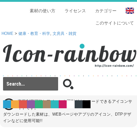
素材の使い方
ライセンス
カテゴリー
このサイトについて
HOME
>
健康・教育・科学
,
文房具・雑貨
商用利用可能なアイコンを即刻ダウンロードできるアイコンサ
イトです。
ダウンロードした素材は、WEBページやアプリのアイコン、DTPデザ
インなどに使用可能!!