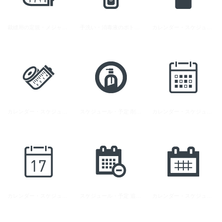
裁縫用の定規・メジャーの無料アイコン素材 3
手洗い・消毒液のボトルの無料アイコン 7
カレンダー・スケジュールの無料アイコン素材 6
カレンダー・スケジュールの無料アイコン素材 4
スケジュール・予定 削除の無料アイコン素材
カレンダー・スケジュールの無料アイコン素材 1
カレンダー・スケジュールの無料アイコン素材 3
スケジュール・予定 追加の無料アイコン素材
カレンダー・スケジュールの無料アイコン素材 5