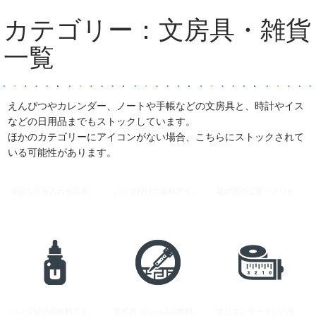
カテゴリー：
文房具・雑貨
一覧
えんぴつやカレンダー、ノートや手帳などの文房具と、時計やイス
などの日用品までもストックしています。
ほかのカテゴリーにアイコンがない場合、こちらにストックされて
いる可能性があります。
薬品などを入れる容器の無料アイコン 3
ハンダ付けの無料アイコン素材 1
裁縫用の定規・メジャーの無料アイコン素材 1
ハンダ付けの無料アイコン素材 2
文房具 コンパスの無料アイコン素材 4
オリエンテーリング用のコンパスのフリーアイコン 1