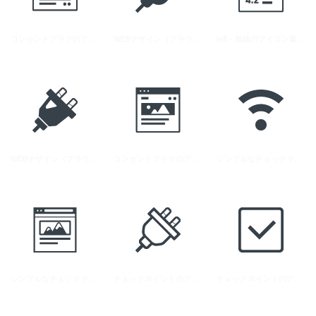
コンセントプラグのアイコン素材 10
WEBデザイン（ブラウザ）のアイコン 2
wifi・無線のアイコン素材 6
WEBデザイン（ブラウザ）のアイコン 1
コンセントプラグのアイコン素材 11
シンプルなチェックマークのアイコン 5
シンプルなチェックマークのアイコン 4
チェックポイントのアイコン 1
チェックポイントのアイコン 2