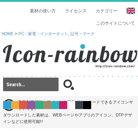
素材の使い方
ライセンス
カテゴリー
このサイトについて
HOME
>
PC・家電・インターネット
,
記号・マーク
商用利用可能なアイコンを即刻ダウンロードできるアイコンサ
イトです。
ダウンロードした素材は、WEBページやアプリのアイコン、DTPデザ
インなどに使用可能!!