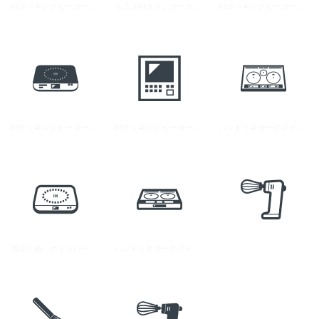
IHクッキングヒーターの無料アイコン 4
モニタ付きインターホンの無料アイコン素材 2
IHクッキングヒーターの無料アイコン 3
IHクッキングヒーターの無料アイコン 1
IHクッキングヒーターの無料アイコン 2
ハンドミキサーのアイコン素材 1
泡立て器・ホイッパーのアイコン 3
ハンドミキサーのアイコン素材 2