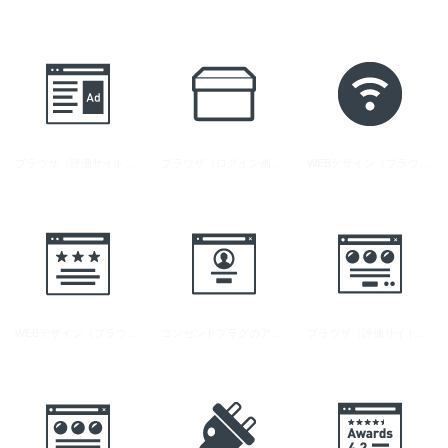
ブラウザ（評価サイト）のアイコン 2
ブラウザ（ログイン画面）のアイコン
WEBデザイン（ブラウザ）のアイコン 4
WEBデザイン（ブラウザ）のアイコン 3
コンセントプラグのアイコン素材 9
ブラウザ（評価サイト）のアイコン 1