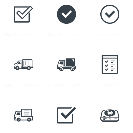
配送トラックのアイコン素材 3
配送トラックのアイコン素材 2
チェックシートのアイコン
配送トラックのアイコン素材 1
シンプルなチェックマークのアイコン 3
コンロのアイコン