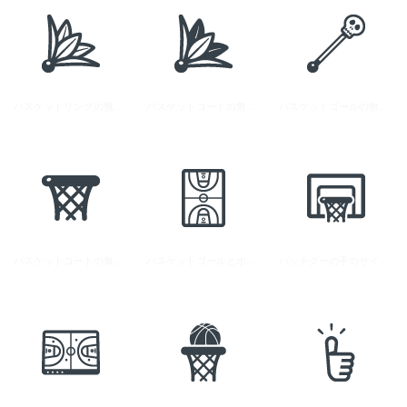
バスケットリングの無料アイコン素材
バスケットコートの無料アイコン素材
バスケットゴールの無料アイコン素材
バスケットコートの無料アイコン素材 2
バスケットゴールとボールの無料アイコン素材
バッチグーの手のサインアイコン素材 2