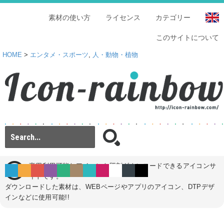
素材の使い方
ライセンス
カテゴリー
このサイトについて
HOME
>
エンタメ・スポーツ
,
人・動物・植物
商用利用可能なアイコンを即刻ダウンロードできるアイコンサ
イトです。
ダウンロードした素材は、WEBページやアプリのアイコン、DTPデザ
インなどに使用可能!!