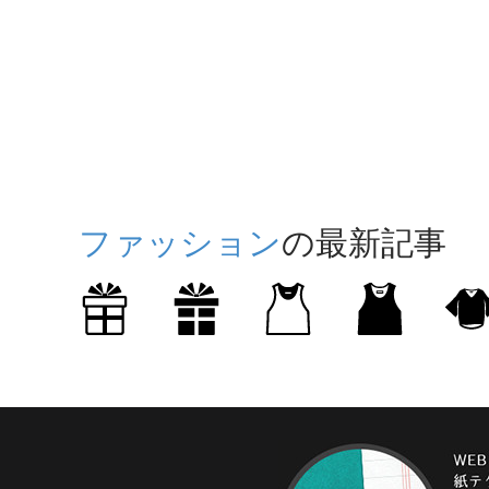
ファッション
の最新記事