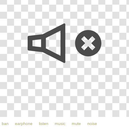
ban
earphone
listen
music
mute
noise