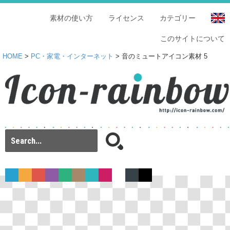
素材の使い方
ライセンス
カテゴリー
このサイトについて
HOME
>
PC・家電・インターネット
> 音のミュートアイコン素材 5