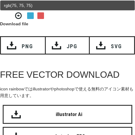
Download file
PNG
JPG
SVG
FREE VECTOR DOWNLOAD
icon rainbowではillustratorやphotoshopで使える無料のアイコン素材も
用意しています。
illustrator Ai