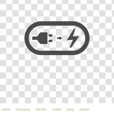
cable
charging
electric
outlet
plug
power