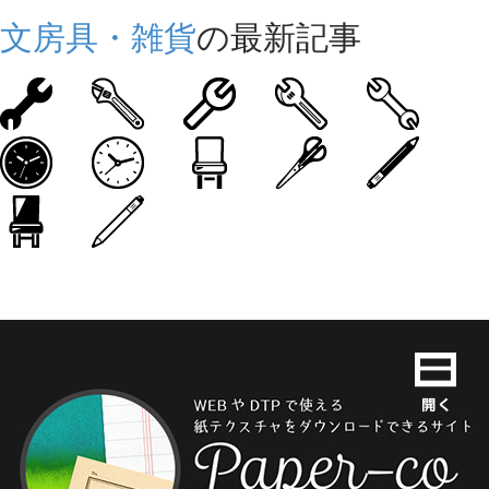
文房具・雑貨
の最新記事