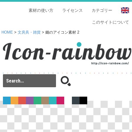
素材の使い方
ライセンス
カテゴリー
このサイトについて
HOME
>
文房具・雑貨
> 鋤のアイコン素材 2