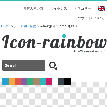
素材の使い方
ライセンス
カテゴリー
このサイトについて
HOME
>
人・動物・植物
> 金魚の無料アイコン素材 3