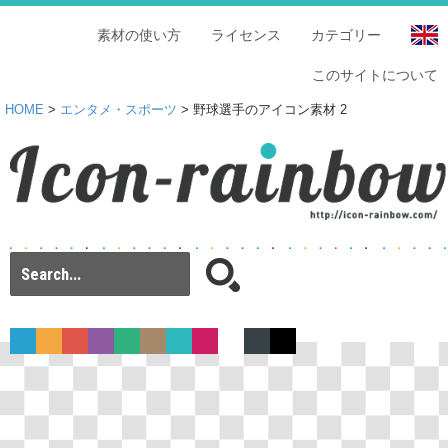
素材の使い方
ライセンス
カテゴリー
このサイトについて
HOME
>
エンタメ・スポーツ
> 野球選手のアイコン素材 2