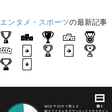
エンタメ・スポーツ
の最新記事