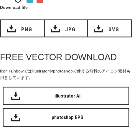
Download file
PNG
JPG
SVG
FREE VECTOR DOWNLOAD
icon rainbowではillustratorやphotoshopで使える無料のアイコン素材も
用意しています。
illustrator Ai
photoshop EPS