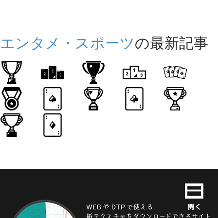
エンタメ・スポーツ
の最新記事