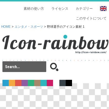
素材の使い方
ライセンス
カテゴリー
このサイトについて
HOME
>
エンタメ・スポーツ
> 野球選手のアイコン素材 1