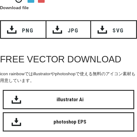
Download file
PNG
JPG
SVG
FREE VECTOR DOWNLOAD
icon rainbowではillustratorやphotoshopで使える無料のアイコン素材も
用意しています。
illustrator Ai
photoshop EPS