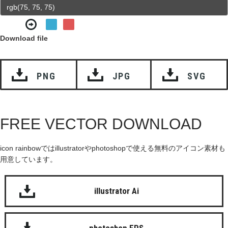
Download file
PNG
JPG
SVG
FREE VECTOR DOWNLOAD
icon rainbowではillustratorやphotoshopで使える無料のアイコン素材も
用意しています。
illustrator Ai
photoshop EPS