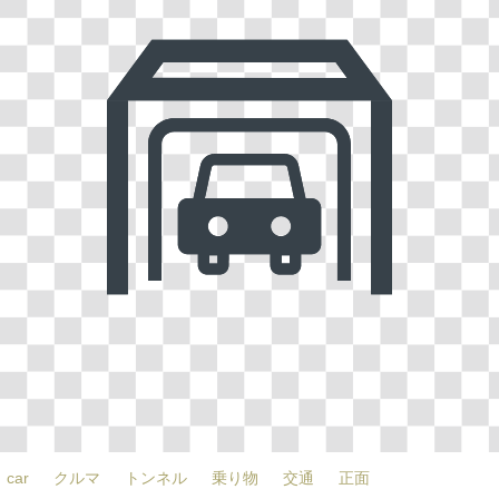
car
クルマ
トンネル
乗り物
交通
正面