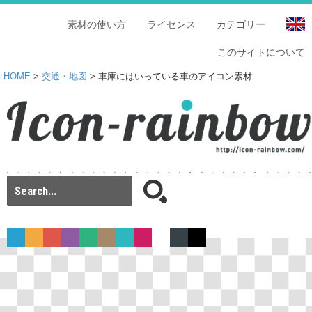
素材の使い方
ライセンス
カテゴリー
このサイトについて
HOME
>
交通・地図
> 車庫にはいっている車のアイコン素材