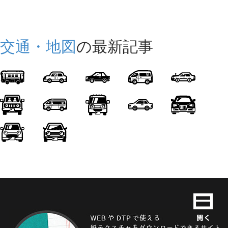
交通・地図
の最新記事