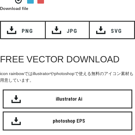
Download file
PNG
JPG
SVG
FREE VECTOR DOWNLOAD
icon rainbowではillustratorやphotoshopで使える無料のアイコン素材も
用意しています。
illustrator Ai
photoshop EPS