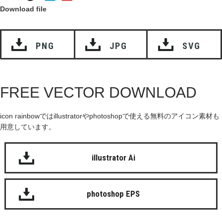
Download file
PNG
JPG
SVG
FREE VECTOR DOWNLOAD
icon rainbowではillustratorやphotoshopで使える無料のアイコン素材も
用意しています。
illustrator Ai
photoshop EPS