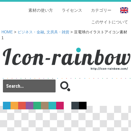
素材の使い方
ライセンス
カテゴリー
このサイトについて
HOME
>
ビジネス・金融
,
文房具・雑貨
> 豆電球のイラストアイコン素材
1