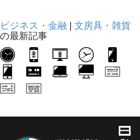
ビジネス・金融
|
文房具・雑貨
の最新記事