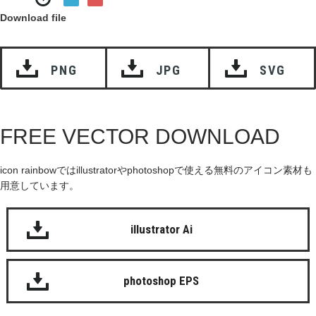
Download file
PNG
JPG
SVG
FREE VECTOR DOWNLOAD
icon rainbowではillustratorやphotoshopで使える無料のアイコン素材も
用意しています。
illustrator Ai
photoshop EPS