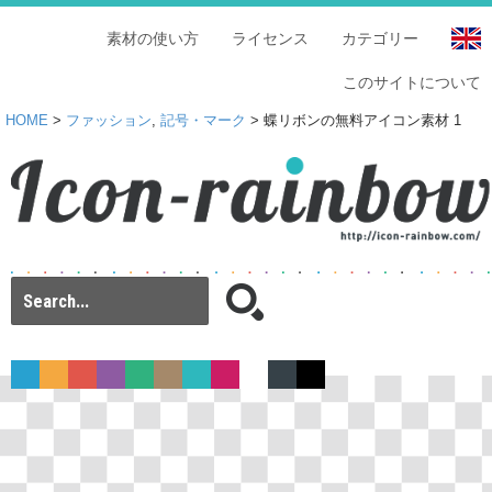
素材の使い方
ライセンス
カテゴリー
このサイトについて
HOME
>
ファッション
,
記号・マーク
> 蝶リボンの無料アイコン素材 1