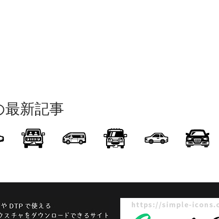
の最新記事