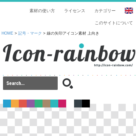
素材の使い方
ライセンス
カテゴリー
このサイトについて
HOME
>
記号・マーク
> 線の矢印アイコン素材 上向き