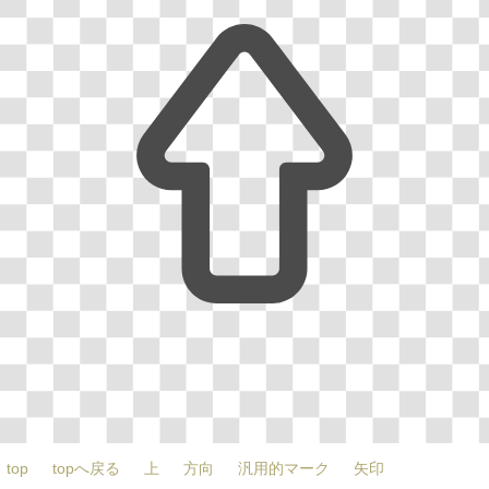
top
topへ戻る
上
方向
汎用的マーク
矢印