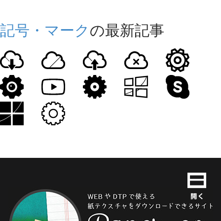
記号・マーク
の最新記事