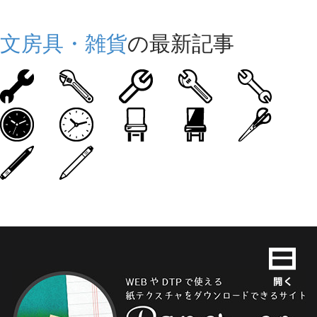
文房具・雑貨
の最新記事