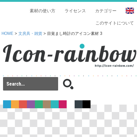
素材の使い方
ライセンス
カテゴリー
このサイトについて
HOME
>
文房具・雑貨
> 目覚まし時計のアイコン素材 3