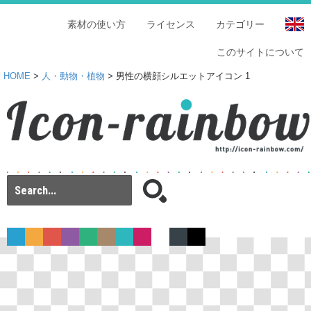
素材の使い方
ライセンス
カテゴリー
このサイトについて
HOME
>
人・動物・植物
> 男性の横顔シルエットアイコン 1