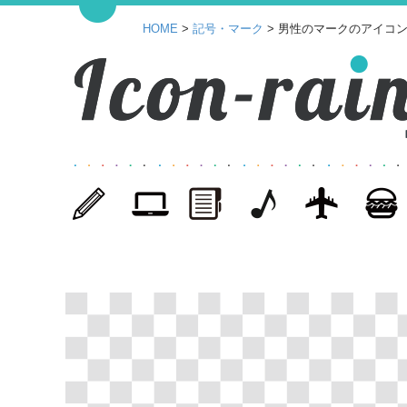
HOME
>
記号・マーク
> 男性のマークのアイコン