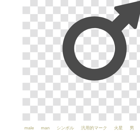
male
man
シンボル
汎用的マーク
火星
男