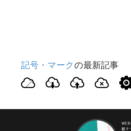
記号・マーク
の最新記事