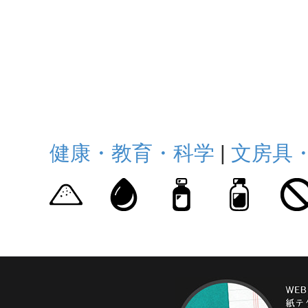
健康・教育・科学
|
文房具