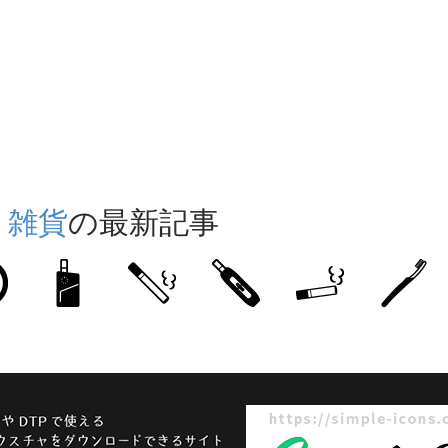
・雑貨
の最新記事