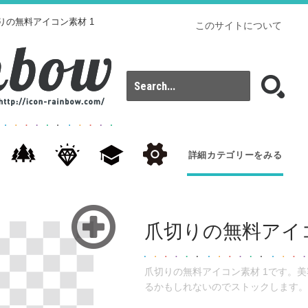
りの無料アイコン素材 1
このサイトについて
詳細カテゴリーをみる
爪切りの無料アイコ
爪切りの無料アイコン素材 1です。
るかもしれないのでストックします。