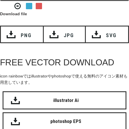
Download file
PNG
JPG
SVG
FREE VECTOR DOWNLOAD
icon rainbowではillustratorやphotoshopで使える無料のアイコン素材も
用意しています。
illustrator Ai
photoshop EPS