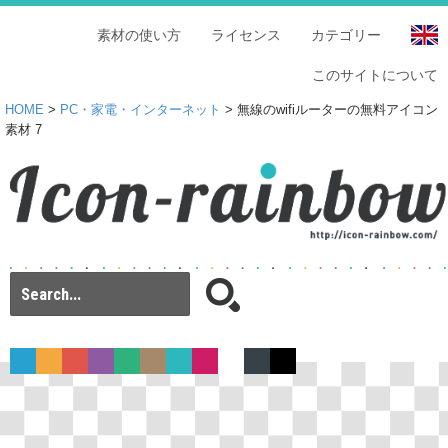
素材の使い方
ライセンス
カテゴリー
このサイトについて
HOME
>
PC・家電・インターネット
> 無線のwifiルーターの無料アイコン
素材 7