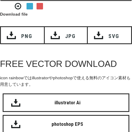
Download file
PNG
JPG
SVG
FREE VECTOR DOWNLOAD
icon rainbowではillustratorやphotoshopで使える無料のアイコン素材も
用意しています。
illustrator Ai
photoshop EPS