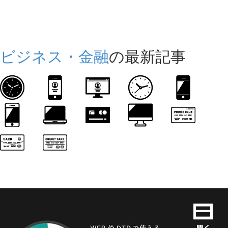
ビジネス・金融
の最新記事