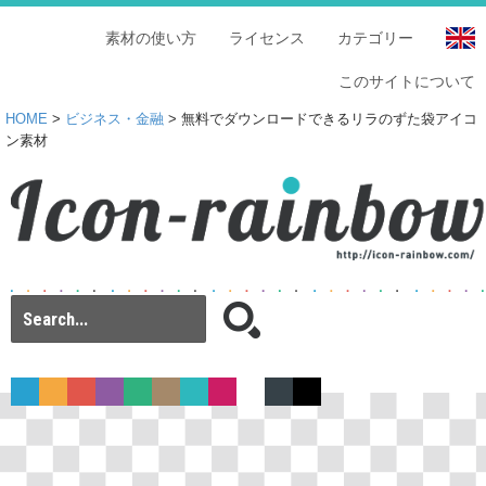
素材の使い方
ライセンス
カテゴリー
このサイトについて
HOME
>
ビジネス・金融
> 無料でダウンロードできるリラのずた袋アイコ
ン素材