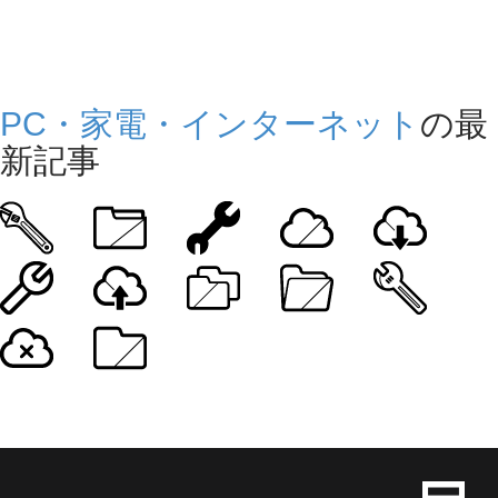
PC・家電・インターネット
の最
新記事