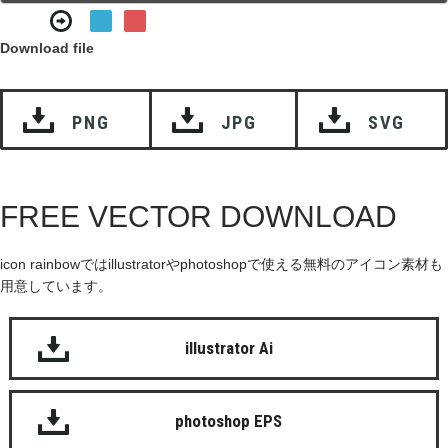
Download file
PNG
JPG
SVG
FREE VECTOR DOWNLOAD
icon rainbowではillustratorやphotoshopで使える無料のアイコン素材も
用意しています。
illustrator Ai
photoshop EPS