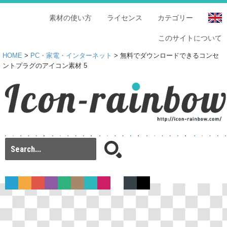
素材の使い方
ライセンス
カテゴリー
このサイトについて
HOME
>
PC・家電・インターネット
> 無料でダウンロードできるコンセ
ントプラグのアイコン素材 5