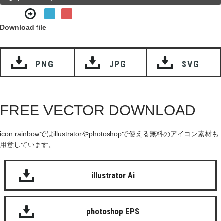
Download file
PNG
JPG
SVG
FREE VECTOR DOWNLOAD
icon rainbowではillustratorやphotoshopで使える無料のアイコン素材も
用意しています。
illustrator Ai
photoshop EPS