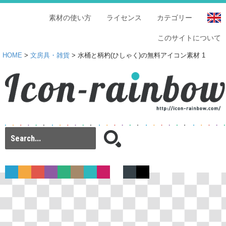
素材の使い方
ライセンス
カテゴリー
このサイトについて
HOME
>
文房具・雑貨
> 水桶と柄杓(ひしゃく)の無料アイコン素材 1