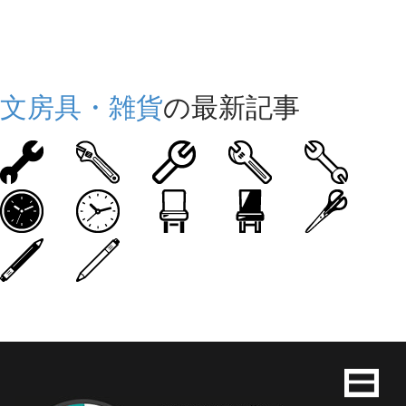
文房具・雑貨
の最新記事