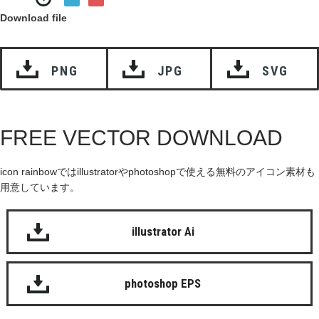
Download file
PNG
JPG
SVG
FREE VECTOR DOWNLOAD
icon rainbowではillustratorやphotoshopで使える無料のアイコン素材も
用意しています。
illustrator Ai
photoshop EPS