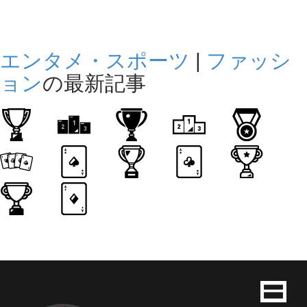
エンタメ・スポーツ
|
ファッシ
ョン
の最新記事