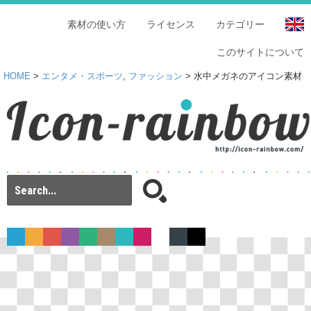
素材の使い方
ライセンス
カテゴリー
このサイトについて
HOME
>
エンタメ・スポーツ
,
ファッション
> 水中メガネのアイコン素材