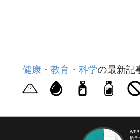
健康・教育・科学
の最新記