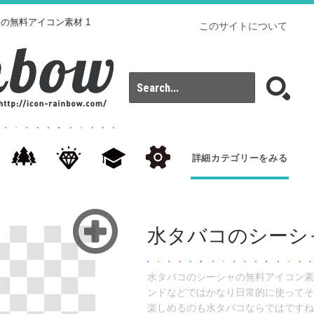
の無料アイコン素材 1
このサイトについて
詳細カテゴリーをみる
水タバコのシーシ
水タバコのシーシャの無料アイコン素
ンドなどではかなり日常的に使ってそ
楽しめるのも水タバコならではですね