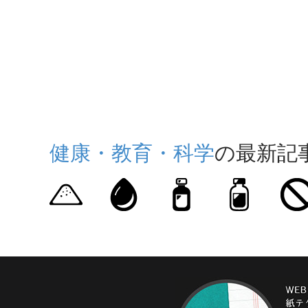
健康・教育・科学
の最新記