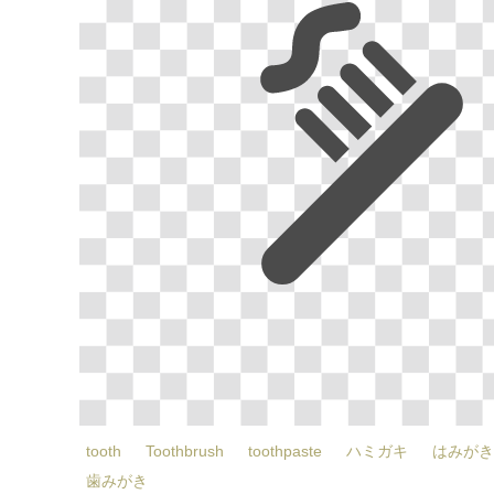
tooth
Toothbrush
toothpaste
ハミガキ
はみがき
歯みがき