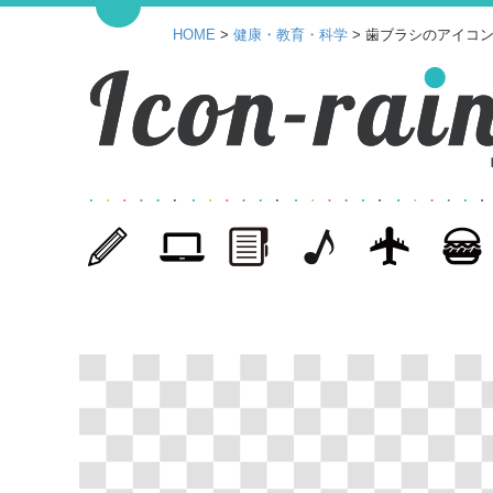
HOME
>
健康・教育・科学
> 歯ブラシのアイコン