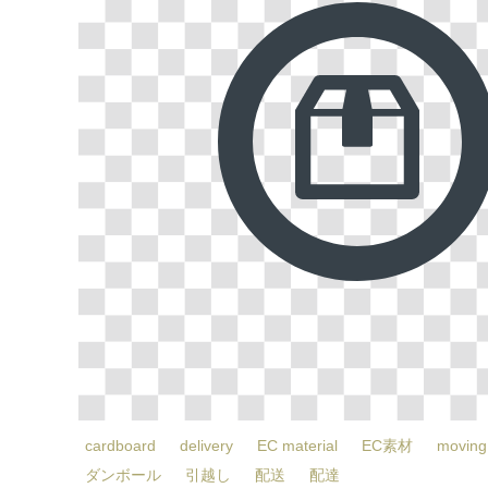
cardboard
delivery
EC material
EC素材
moving
ダンボール
引越し
配送
配達