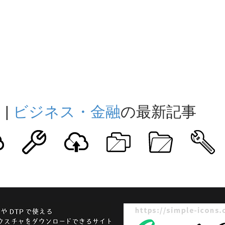
ト
|
ビジネス・金融
の最新記事