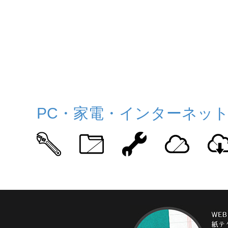
PC・家電・インターネッ