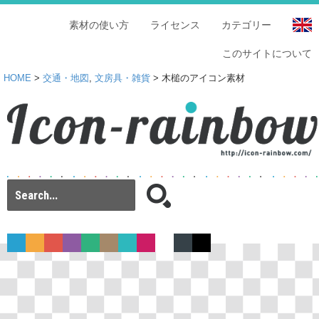
素材の使い方
ライセンス
カテゴリー
このサイトについて
HOME
>
交通・地図
,
文房具・雑貨
> 木槌のアイコン素材