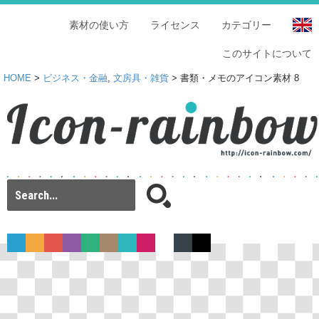
素材の使い方
ライセンス
カテゴリー
このサイトについて
HOME
>
ビジネス・金融
,
文房具・雑貨
> 書類・メモのアイコン素材 8