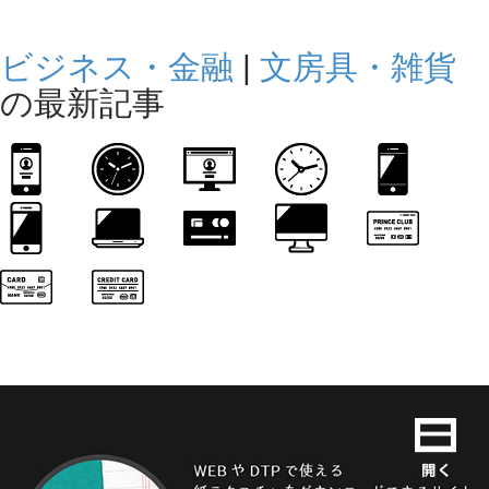
ビジネス・金融
|
文房具・雑貨
の最新記事