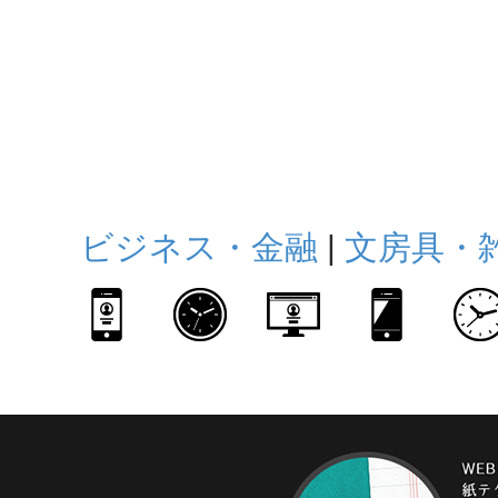
ビジネス・金融
|
文房具・