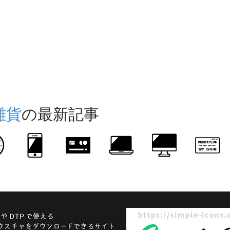
雑貨
の最新記事