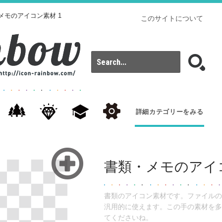
メモのアイコン素材 1
このサイトについて
詳細カテゴリーをみる
書類・メモのアイコ
書類のアイコン素材です。ファイルの
汎用的に使えます。この手の素材を多
てくださいね。