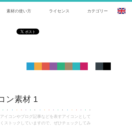
素材の使い方
ライセンス
カテゴリー
ン素材 1
アイコンやブログ記事などを表すアイコンとして
くストックしていますので、ぜひチェックしてみ