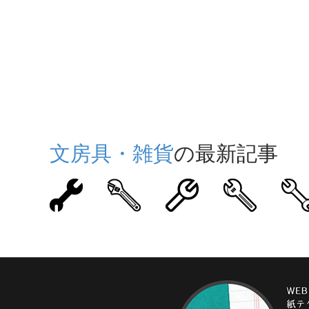
文房具・雑貨
の最新記事