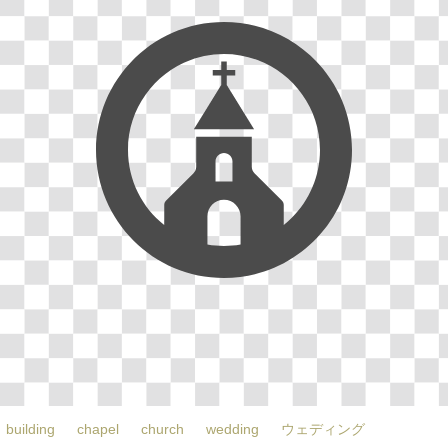
building
chapel
church
wedding
ウェディング