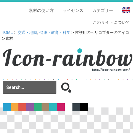
素材の使い方
ライセンス
カテゴリー
このサイトについて
HOME
>
交通・地図
,
健康・教育・科学
> 救護用のヘリコプターのアイコ
ン素材