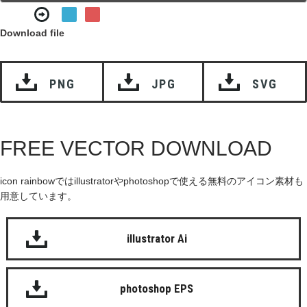
Download file
PNG
JPG
SVG
FREE VECTOR DOWNLOAD
icon rainbowではillustratorやphotoshopで使える無料のアイコン素材も
用意しています。
illustrator Ai
photoshop EPS