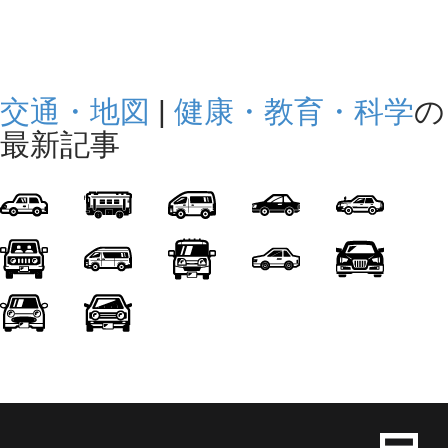
交通・地図
|
健康・教育・科学
の
最新記事