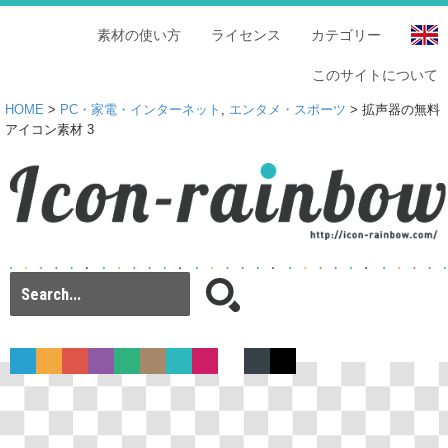
素材の使い方
ライセンス
カテゴリー
このサイトについて
HOME
>
PC・家電・インターネット
,
エンタメ・スポーツ
> 拡声器の無料
アイコン素材 3