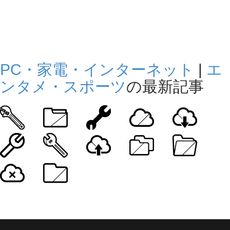
PC・家電・インターネット
|
エ
ンタメ・スポーツ
の最新記事