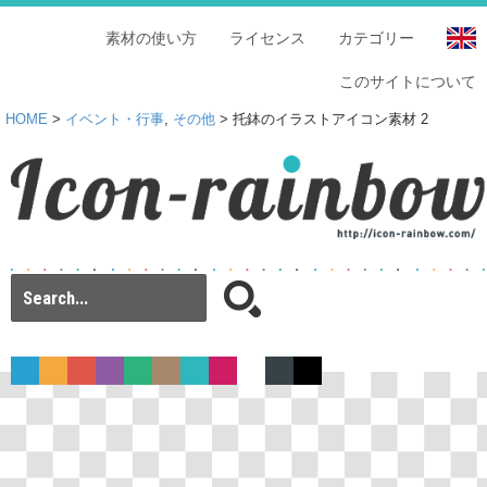
素材の使い方
ライセンス
カテゴリー
このサイトについて
HOME
>
イベント・行事
,
その他
> 托鉢のイラストアイコン素材 2