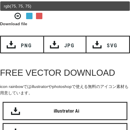
Download file
PNG
JPG
SVG
FREE VECTOR DOWNLOAD
icon rainbowではillustratorやphotoshopで使える無料のアイコン素材も
用意しています。
illustrator Ai