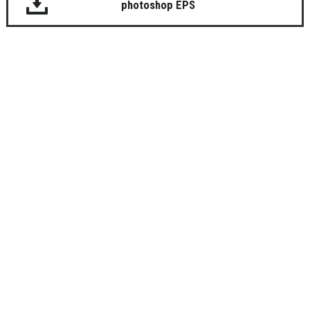
photoshop EPS