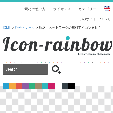
素材の使い方
ライセンス
カテゴリー
このサイトについて
HOME
>
記号・マーク
> 地球・ネットワークの無料アイコン素材 1