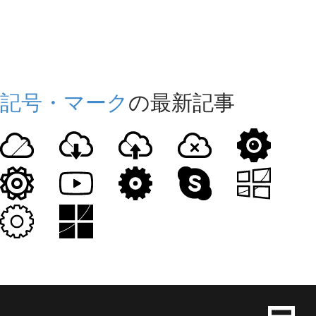
記号・マーク
の最新記事