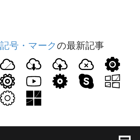
記号・マーク
の最新記事