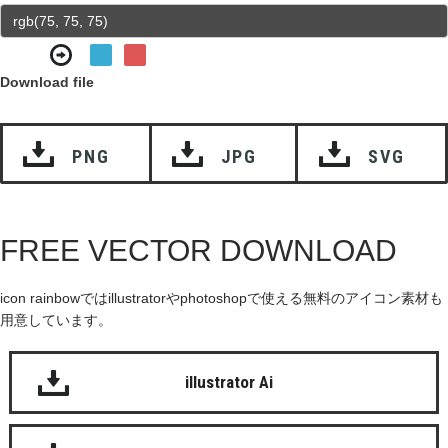
Download file
PNG
JPG
SVG
FREE VECTOR DOWNLOAD
icon rainbowではillustratorやphotoshopで使える無料のアイコン素材も
用意しています。
illustrator Ai