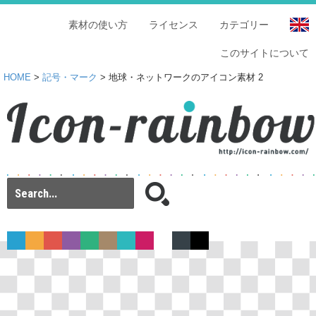
素材の使い方
ライセンス
カテゴリー
このサイトについて
HOME
>
記号・マーク
> 地球・ネットワークのアイコン素材 2