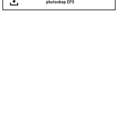
photoshop EPS