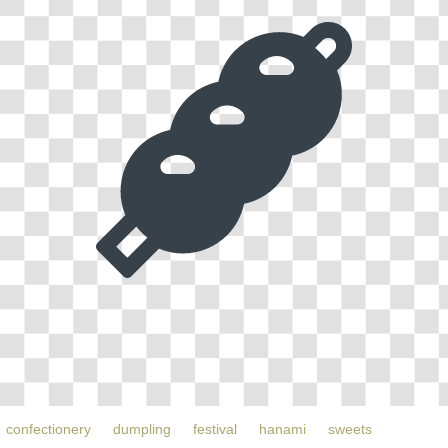
confectionery
dumpling
festival
hanami
sweets