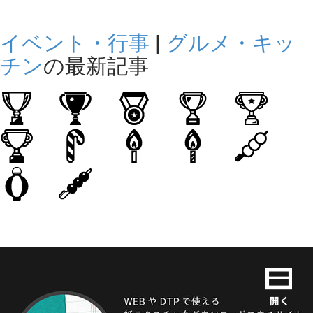
イベント・行事
|
グルメ・キッ
チン
の最新記事