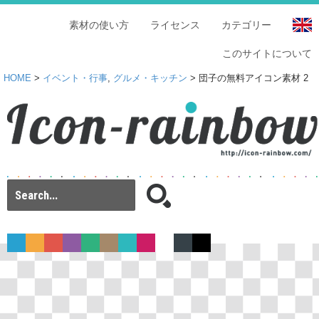
素材の使い方
ライセンス
カテゴリー
このサイトについて
HOME
>
イベント・行事
,
グルメ・キッチン
> 団子の無料アイコン素材 2