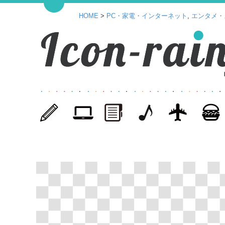
HOME
>
PC・家電・インターネット
,
エンタメ・