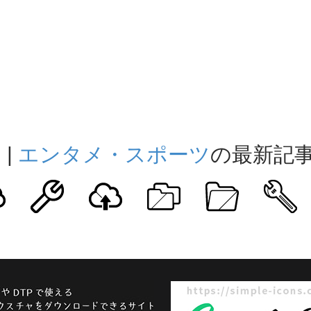
ト
|
エンタメ・スポーツ
の最新記