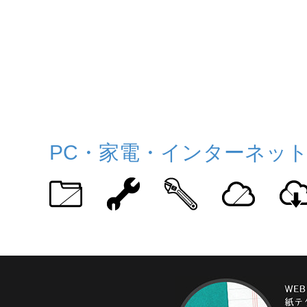
PC・家電・インターネッ