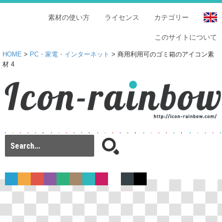
素材の使い方
ライセンス
カテゴリー
このサイトについて
HOME
>
PC・家電・インターネット
> 商用利用可のゴミ箱のアイコン素
材 4