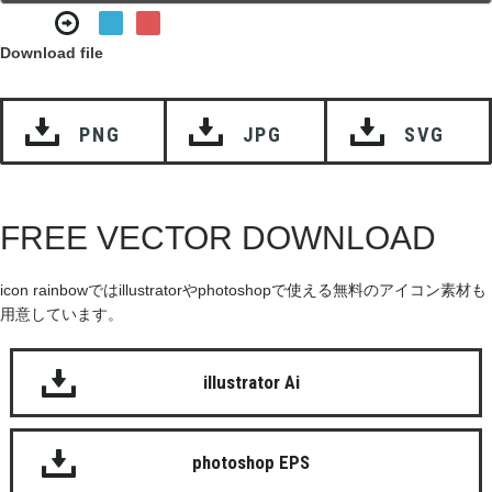
Download file
PNG
JPG
SVG
FREE VECTOR DOWNLOAD
icon rainbowではillustratorやphotoshopで使える無料のアイコン素材も
用意しています。
illustrator Ai
photoshop EPS