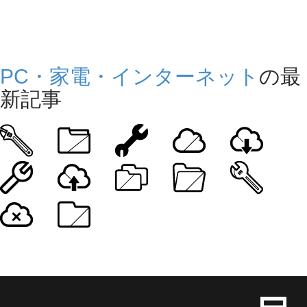
PC・家電・インターネット
の最
新記事