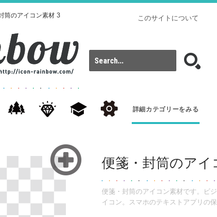
封筒のアイコン素材 3
このサイトについて
詳細カテゴリーをみる
便箋・封筒のアイコ
便箋・封筒のアイコン素材です。ビジ
イコン。スマホのテキストアプリの保