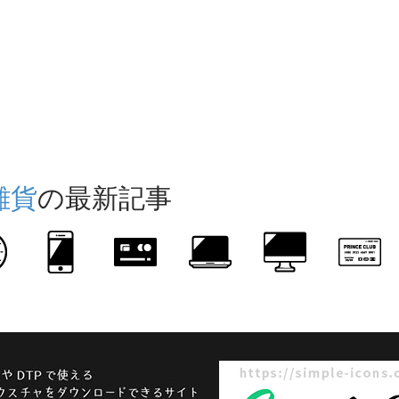
雑貨
の最新記事