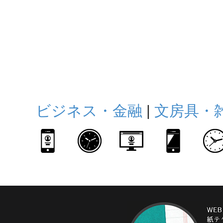
ビジネス・金融
|
文房具・