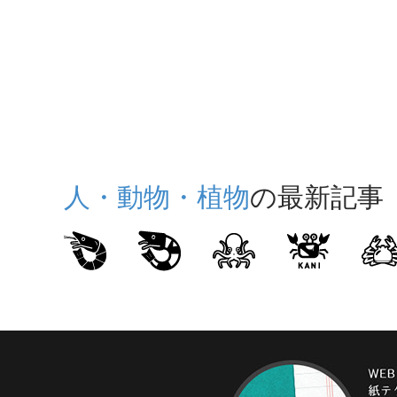
人・動物・植物
の最新記事