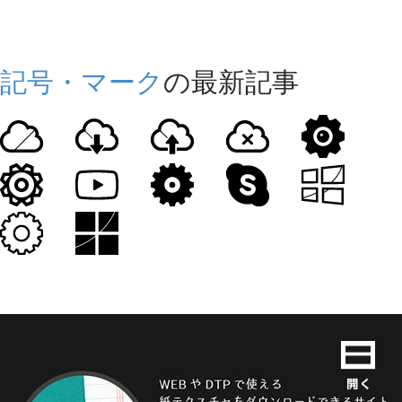
記号・マーク
の最新記事