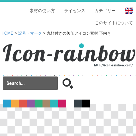
素材の使い方
ライセンス
カテゴリー
このサイトについて
HOME
>
記号・マーク
> 丸枠付きの矢印アイコン素材 下向き