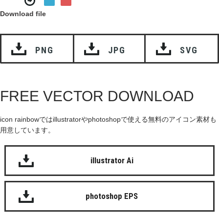
Download file
PNG
JPG
SVG
FREE VECTOR DOWNLOAD
icon rainbowではillustratorやphotoshopで使える無料のアイコン素材も
用意しています。
illustrator Ai
photoshop EPS