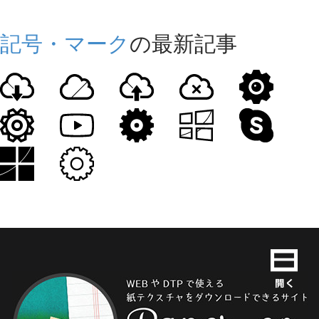
記号・マーク
の最新記事