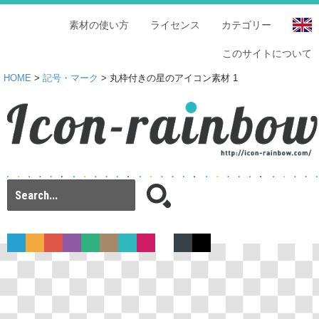
素材の使い方
ライセンス
カテゴリー
このサイトについて
HOME
>
記号・マーク
> 丸枠付きの星のアイコン素材 1