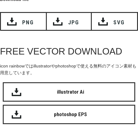
PNG
JPG
SVG
FREE VECTOR DOWNLOAD
icon rainbowではillustratorやphotoshopで使える無料のアイコン素材も
用意しています。
illustrator Ai
photoshop EPS