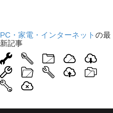
PC・家電・インターネット
の最
新記事