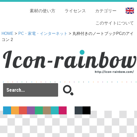
素材の使い方
ライセンス
カテゴリー
このサイトについて
HOME
>
PC・家電・インターネット
> 丸枠付きのノートブックPCのアイ
コン 2