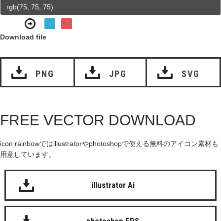
Download file
PNG
JPG
SVG
FREE VECTOR DOWNLOAD
icon rainbowではillustratorやphotoshopで使える無料のアイコン素材も
用意しています。
illustrator Ai
photoshop EPS