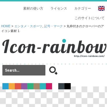
素材の使い方
ライセンス
カテゴリー
このサイトについて
HOME
>
エンタメ・スポーツ
,
記号・マーク
> 丸枠付きのクローバーのア
イコン素材 1