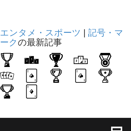
エンタメ・スポーツ
|
記号・マ
ーク
の最新記事