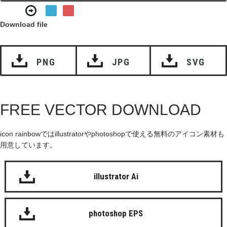
Download file
PNG
JPG
SVG
FREE VECTOR DOWNLOAD
icon rainbowではillustratorやphotoshopで使える無料のアイコン素材も
用意しています。
illustrator Ai
photoshop EPS