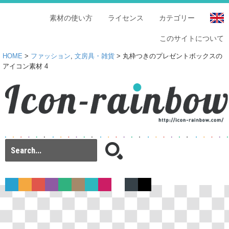
素材の使い方
ライセンス
カテゴリー
このサイトについて
HOME
>
ファッション
,
文房具・雑貨
> 丸枠つきのプレゼントボックスの
アイコン素材 4