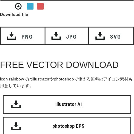
Download file
PNG
JPG
SVG
FREE VECTOR DOWNLOAD
icon rainbowではillustratorやphotoshopで使える無料のアイコン素材も
用意しています。
illustrator Ai
photoshop EPS