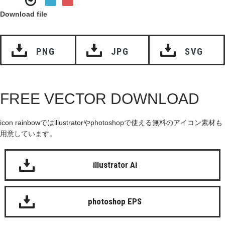
Download file
PNG
JPG
SVG
FREE VECTOR DOWNLOAD
icon rainbowではillustratorやphotoshopで使える無料のアイコン素材も
用意しています。
illustrator Ai
photoshop EPS