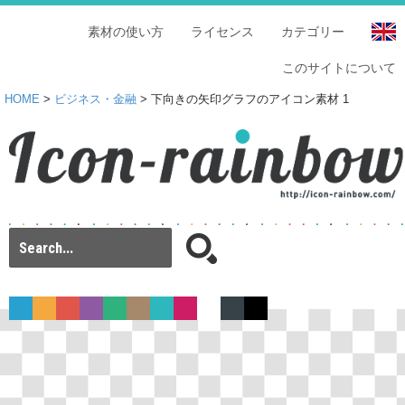
素材の使い方
ライセンス
カテゴリー
このサイトについて
HOME
>
ビジネス・金融
> 下向きの矢印グラフのアイコン素材 1