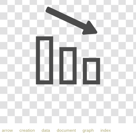
arrow
creation
data
document
graph
index