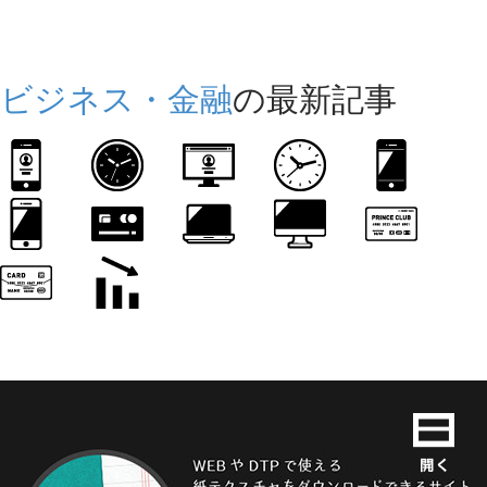
ビジネス・金融
の最新記事