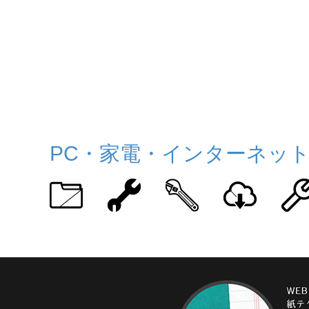
PC・家電・インターネッ