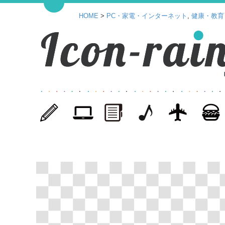
HOME
>
PC・家電・インターネット
,
健康・教育