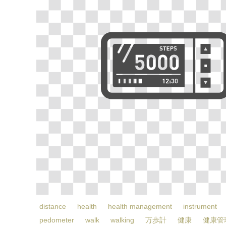
distance
health
health management
instrument
pedometer
walk
walking
万歩計
健康
健康管